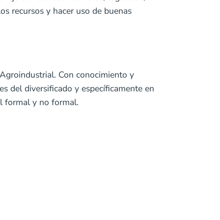
los recursos y hacer uso de buenas
 Agroindustrial. Con conocimiento y
es del diversificado y específicamente en
 formal y no formal.