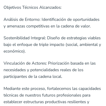
Objetivos Técnicos Alcanzados:
Análisis de Entorno: Identificación de oportunidades
y amenazas competitivas en la cadena de valor.
Sostenibilidad Integral: Diseño de estrategias viables
bajo el enfoque de triple impacto (social, ambiental y
económico).
Vinculación de Actores: Priorización basada en las
necesidades y potencialidades reales de los
participantes de la cadena local.
Mediante este proceso, fortalecemos las capacidades
técnicas de nuestros futuros profesionales para
establecer estructuras productivas resilientes y