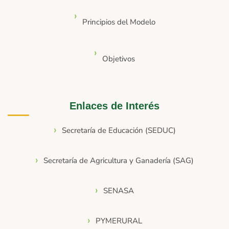
Principios del Modelo
Objetivos
Enlaces de Interés
Secretaría de Educación (SEDUC)
Secretaría de Agricultura y Ganadería (SAG)
SENASA
PYMERURAL