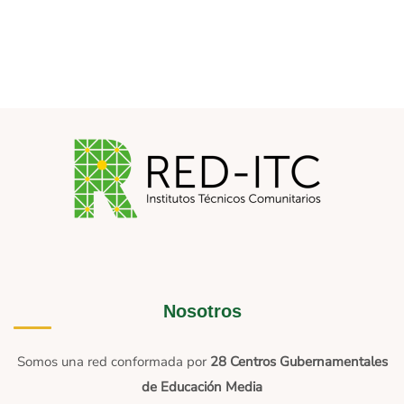
Nosotros
Somos una red conformada por
28 Centros Gubernamentales
de Educación Media