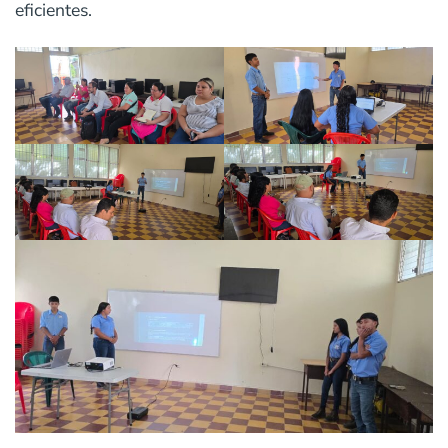
eficientes.