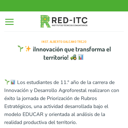
Saltar
al
contenido
INST. ALBERTO GALEANO TREJO
¡Innovación que transforma el
territorio!
Los estudiantes de 11.º año de la carrera de
Innovación y Desarrollo Agroforestal realizaron con
éxito la jornada de Priorización de Rubros
Estratégicos, una actividad desarrollada bajo el
modelo EDUCAR y orientada al análisis de la
realidad productiva del territorio.