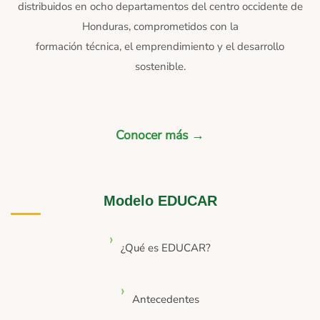
distribuidos en ocho departamentos del centro occidente de
Honduras, comprometidos con la
formación técnica, el emprendimiento y el desarrollo
sostenible.
Conocer más →
Modelo EDUCAR
¿Qué es EDUCAR?
Antecedentes