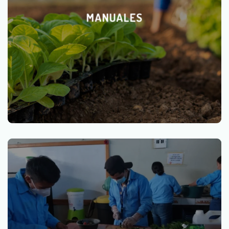
MANUALES