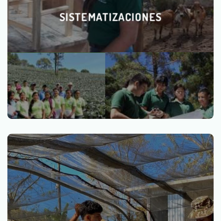
SISTEMATIZACIONES