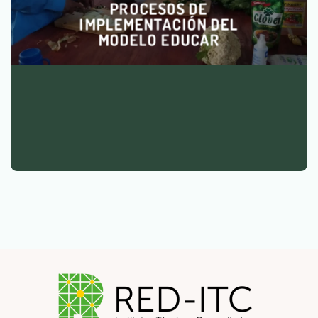
PROCESOS DE
IMPLEMENTACIÓN DEL
MODELO EDUCAR