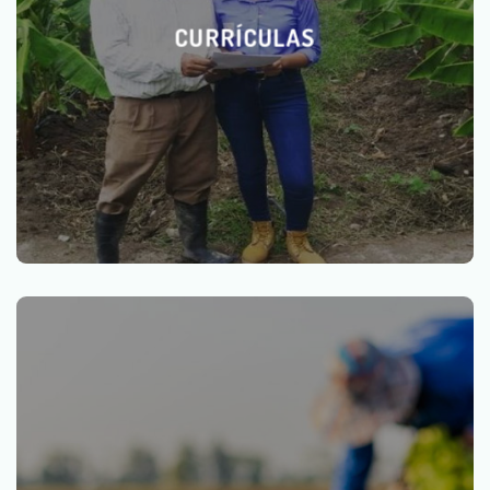
CURRÍCULAS