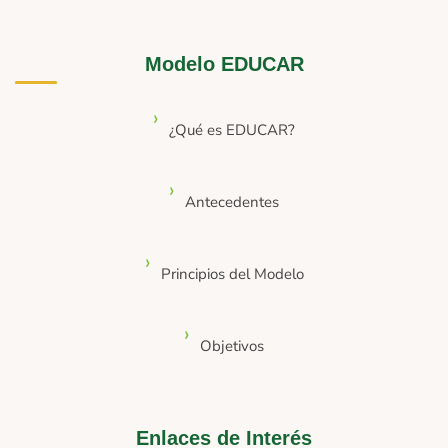
Modelo EDUCAR
¿Qué es EDUCAR?
Antecedentes
Principios del Modelo
Objetivos
Enlaces de Interés