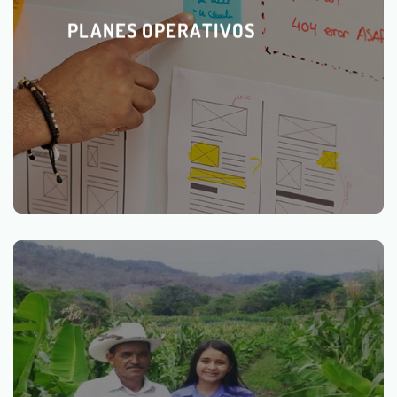
PLANES OPERATIVOS