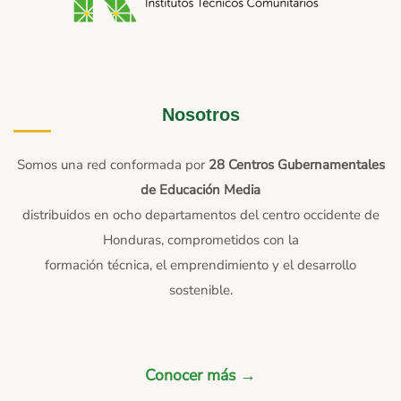
Nosotros
Somos una red conformada por
28 Centros Gubernamentales
de Educación Media
distribuidos en ocho departamentos del centro occidente de
Honduras, comprometidos con la
formación técnica, el emprendimiento y el desarrollo
sostenible.
Conocer más →