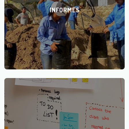
INFORMES