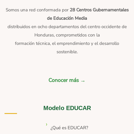
Somos una red conformada por
28 Centros Gubernamentales
de Educación Media
distribuidos en ocho departamentos del centro occidente de
Honduras, comprometidos con la
formación técnica, el emprendimiento y el desarrollo
sostenible.
Conocer más →
Modelo EDUCAR
¿Qué es EDUCAR?