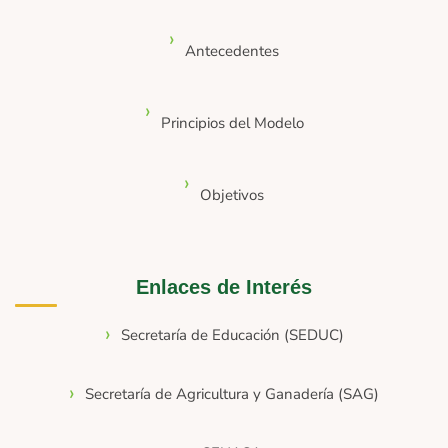
Antecedentes
Principios del Modelo
Objetivos
Enlaces de Interés
Secretaría de Educación (SEDUC)
Secretaría de Agricultura y Ganadería (SAG)