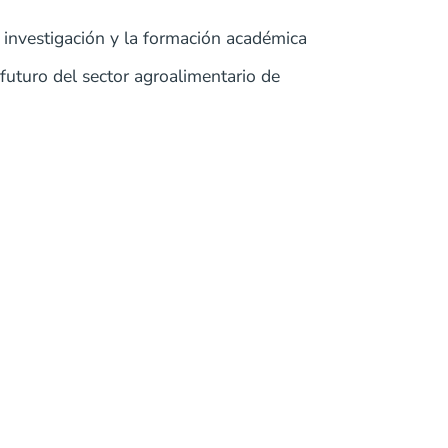
 investigación y la formación académica
uturo del sector agroalimentario de