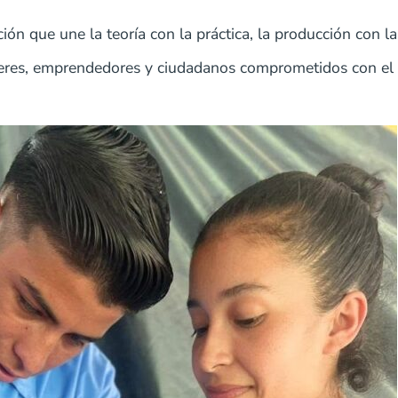
 que une la teoría con la práctica, la producción con la
deres, emprendedores y ciudadanos comprometidos con el f