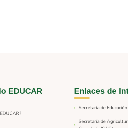
lo EDUCAR
Enlaces de In
Secretaría de Educació
s EDUCAR?
Secretaría de Agricultur