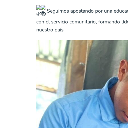
Seguimos apostando por una educación
con el servicio comunitario, formando lí
nuestro país.