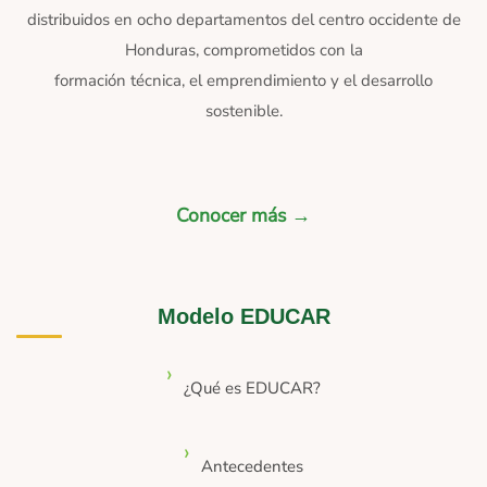
distribuidos en ocho departamentos del centro occidente de
Honduras, comprometidos con la
formación técnica, el emprendimiento y el desarrollo
sostenible.
Conocer más →
Modelo EDUCAR
¿Qué es EDUCAR?
Antecedentes