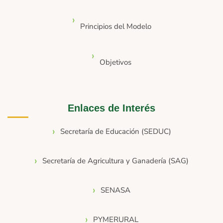
Principios del Modelo
Objetivos
Enlaces de Interés
Secretaría de Educación (SEDUC)
Secretaría de Agricultura y Ganadería (SAG)
SENASA
PYMERURAL