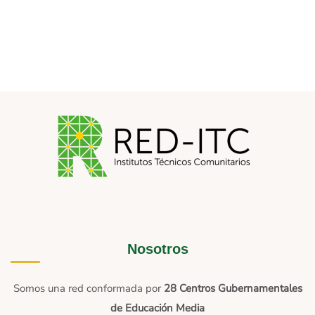
Nosotros
Somos una red conformada por
28 Centros Gubernamentales
de Educación Media