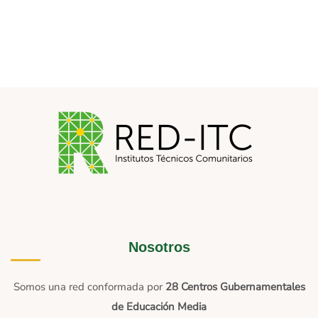
Nosotros
Somos una red conformada por
28 Centros Gubernamentales
de Educación Media