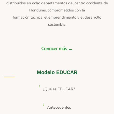
distribuidos en ocho departamentos del centro occidente de
Honduras, comprometidos con la
formación técnica, el emprendimiento y el desarrollo
sostenible.
Conocer más →
Modelo EDUCAR
¿Qué es EDUCAR?
Antecedentes