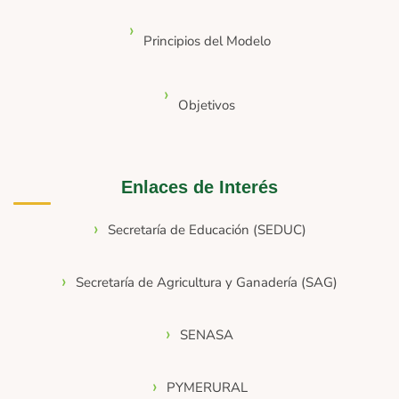
Principios del Modelo
Objetivos
Enlaces de Interés
Secretaría de Educación (SEDUC)
Secretaría de Agricultura y Ganadería (SAG)
SENASA
PYMERURAL