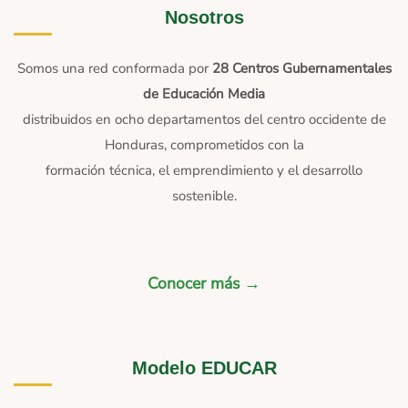
Nosotros
Somos una red conformada por
28 Centros Gubernamentales
de Educación Media
distribuidos en ocho departamentos del centro occidente de
Honduras, comprometidos con la
formación técnica, el emprendimiento y el desarrollo
sostenible.
Conocer más →
Modelo EDUCAR