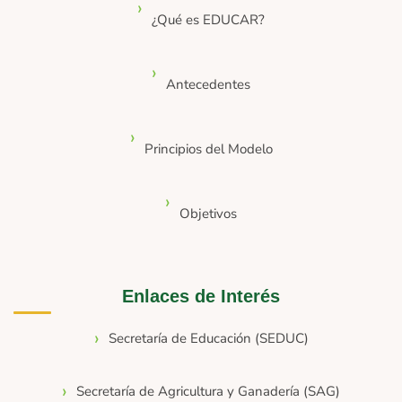
¿Qué es EDUCAR?
Antecedentes
Principios del Modelo
Objetivos
Enlaces de Interés
Secretaría de Educación (SEDUC)
Secretaría de Agricultura y Ganadería (SAG)