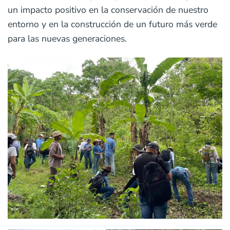
un impacto positivo en la conservación de nuestro
entorno y en la construcción de un futuro más verde
para las nuevas generaciones.