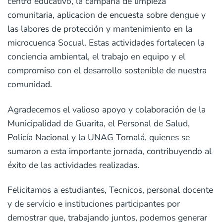
centro educativo, la campaña de limpieza
comunitaria, aplicacion de encuesta sobre dengue y
las labores de protección y mantenimiento en la
microcuenca Socual. Estas actividades fortalecen la
conciencia ambiental, el trabajo en equipo y el
compromiso con el desarrollo sostenible de nuestra
comunidad.
Agradecemos el valioso apoyo y colaboración de la
Municipalidad de Guarita, el Personal de Salud,
Policía Nacional y la UNAG Tomalá, quienes se
sumaron a esta importante jornada, contribuyendo al
éxito de las actividades realizadas.
Felicitamos a estudiantes, Tecnicos, personal docente
y de servicio e instituciones participantes por
demostrar que, trabajando juntos, podemos generar