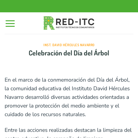
Saltar
al
contenido
INST. DAVID HÉRCULES NAVARRO
Celebración del Día del Árbol
En el marco de la conmemoración del Día del Árbol,
la comunidad educativa del Instituto David Hércules
Navarro desarrolló diversas actividades orientadas a
promover la protección del medio ambiente y el
cuidado de los recursos naturales.
Entre las acciones realizadas destacan la limpieza del