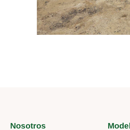
Nosotros
Mode