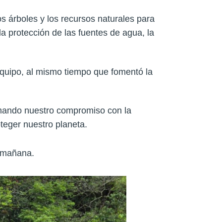
os árboles y los recursos naturales para
 protección de las fuentes de agua, la
 equipo, al mismo tiempo que fomentó la
rmando nuestro compromiso con la
teger nuestro planeta.
s mañana.