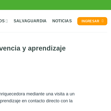
OS
SALVAGUARDIA
NOTICIAS
INGRESAR
vencia y aprendizaje
enriquecedora mediante una visita a un
prendizaje en contacto directo con la