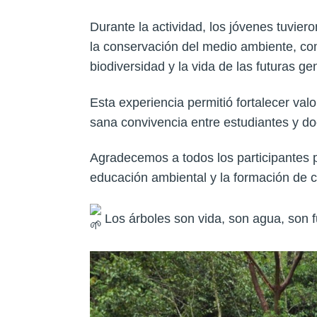
Durante la actividad, los jóvenes tuvier
la conservación del medio ambiente, co
biodiversidad y la vida de las futuras g
Esta experiencia permitió fortalecer va
sana convivencia entre estudiantes y do
Agradecemos a todos los participantes 
educación ambiental y la formación de c
Los árboles son vida, son agua, son f