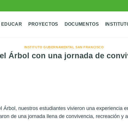
 EDUCAR
PROYECTOS
DOCUMENTOS
INSTITUT
INSTITUTO GUBERNAMENTAL SAN FRANCISCO
el Árbol con una jornada de convi
el Árbol, nuestros estudiantes vivieron una experiencia 
aron de una jornada llena de convivencia, recreación y a