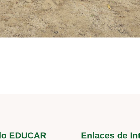
lo EDUCAR
Enlaces de In