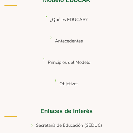
Modelo EDUCAR
¿Qué es EDUCAR?
Antecedentes
Principios del Modelo
Objetivos
Enlaces de Interés
Secretaría de Educación (SEDUC)