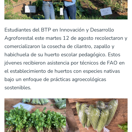
Estudiantes del BTP en Innovación y Desarrollo
Agroforestal este martes 12 de agosto recolectaron y
comercializaron la cosecha de cilantro, zapallo y
habichuela de su huerto escolar pedagógico. Estos
jóvenes recibieron asistencia por técnicos de FAO en
el establecimiento de huertos con especies nativas
bajo un enfoque de prácticas agroecológicas
sostenibles.