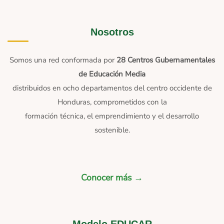
Nosotros
Somos una red conformada por
28 Centros Gubernamentales
de Educación Media
distribuidos en ocho departamentos del centro occidente de
Honduras, comprometidos con la
formación técnica, el emprendimiento y el desarrollo
sostenible.
Conocer más →