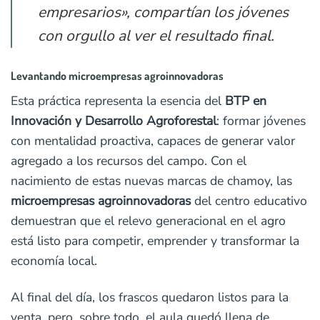
empresarios», compartían los jóvenes
con orgullo al ver el resultado final.
Levantando microempresas agroinnovadoras
Esta práctica representa la esencia del
BTP en
Innovación y Desarrollo Agroforestal
: formar jóvenes
con mentalidad proactiva, capaces de generar valor
agregado a los recursos del campo. Con el
nacimiento de estas nuevas marcas de chamoy, las
microempresas agroinnovadoras
del centro educativo
demuestran que el relevo generacional en el agro
está listo para competir, emprender y transformar la
economía local.
Al final del día, los frascos quedaron listos para la
venta, pero, sobre todo, el aula quedó llena de