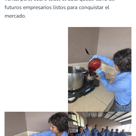
futuros empresarios listos para conquistar el
mercado.