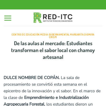
Saltar
al
contenido
CENTRO DE EDUCACIÓN MEDIA GUBERNAMENTAL MARGARITA DIOMIRA
CRISPI
De las aulas al mercado: Estudiantes
transforman el sabor local con chamoy
artesanal
DULCE NOMBRE DE COPÁN.
La sala de
procesamiento se convirtió esta semana en el
epicentro de la innovación y el sabor. En el marco de
la clase de
Emprendimiento e Industrialización
Agropecuaria Forestal
, los estudiantes dieron un