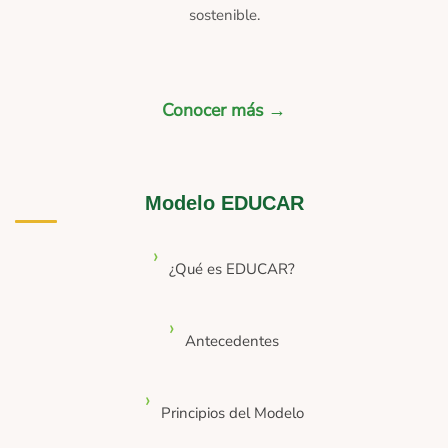
sostenible.
Conocer más →
Modelo EDUCAR
¿Qué es EDUCAR?
Antecedentes
Principios del Modelo