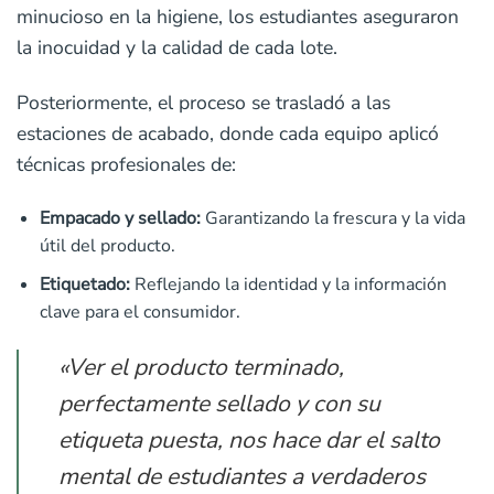
minucioso en la higiene, los estudiantes aseguraron
la inocuidad y la calidad de cada lote.
Posteriormente, el proceso se trasladó a las
estaciones de acabado, donde cada equipo aplicó
técnicas profesionales de:
Empacado y sellado:
Garantizando la frescura y la vida
útil del producto.
Etiquetado:
Reflejando la identidad y la información
clave para el consumidor.
«Ver el producto terminado,
perfectamente sellado y con su
etiqueta puesta, nos hace dar el salto
mental de estudiantes a verdaderos