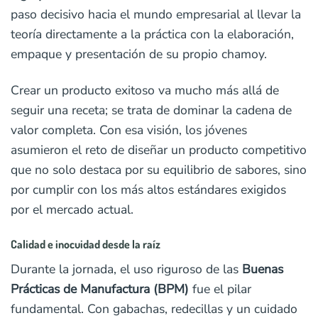
paso decisivo hacia el mundo empresarial al llevar la
teoría directamente a la práctica con la elaboración,
empaque y presentación de su propio chamoy.
Crear un producto exitoso va mucho más allá de
seguir una receta; se trata de dominar la cadena de
valor completa. Con esa visión, los jóvenes
asumieron el reto de diseñar un producto competitivo
que no solo destaca por su equilibrio de sabores, sino
por cumplir con los más altos estándares exigidos
por el mercado actual.
Calidad e inocuidad desde la raíz
Durante la jornada, el uso riguroso de las
Buenas
Prácticas de Manufactura (BPM)
fue el pilar
fundamental. Con gabachas, redecillas y un cuidado