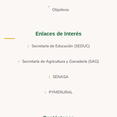
Objetivos
Enlaces de Interés
Secretaría de Educación (SEDUC)
Secretaría de Agricultura y Ganadería (SAG)
SENASA
PYMERURAL