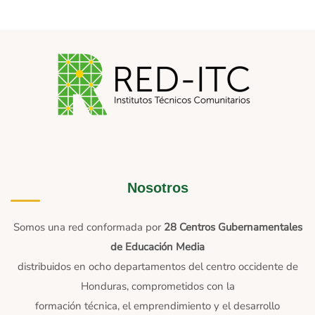
Nosotros
Somos una red conformada por
28 Centros Gubernamentales
de Educación Media
distribuidos en ocho departamentos del centro occidente de
Honduras, comprometidos con la
formación técnica, el emprendimiento y el desarrollo