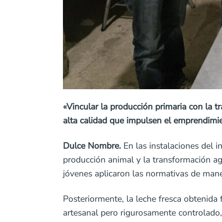
«Vincular la producción primaria con la t
alta calidad que impulsen el emprendimie
Dulce Nombre.
En las instalaciones del i
producción animal y la transformación agr
jóvenes aplicaron las normativas de mane
Posteriormente, la leche fresca obtenida f
artesanal pero rigurosamente controlado,