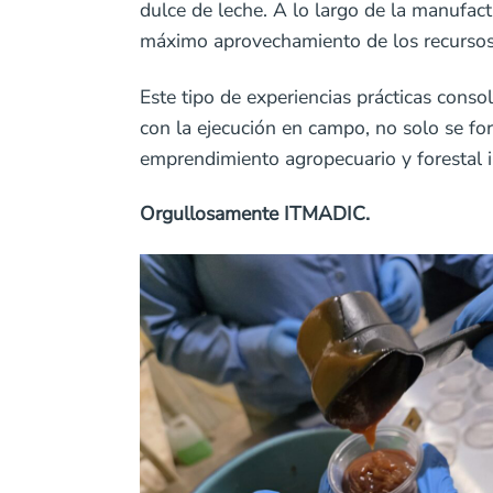
dulce de leche. A lo largo de la manufactu
máximo aprovechamiento de los recursos
Este tipo de experiencias prácticas consol
con la ejecución en campo, no solo se for
emprendimiento agropecuario y forestal i
Orgullosamente ITMADIC.