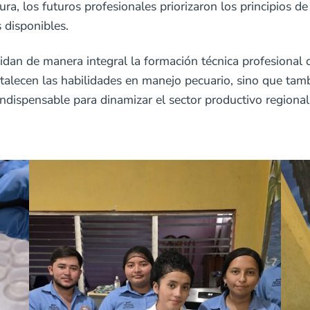
ra, los futuros profesionales priorizaron los principios de
 disponibles.
idan de manera integral la formación técnica profesional d
talecen las habilidades en manejo pecuario, sino que tambi
ndispensable para dinamizar el sector productivo regional