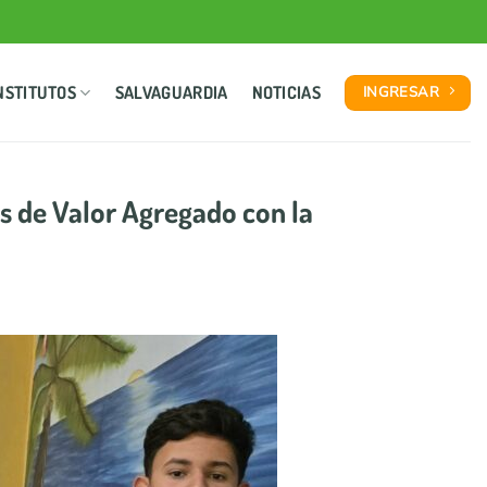
NSTITUTOS
SALVAGUARDIA
NOTICIAS
INGRESAR
s de Valor Agregado con la