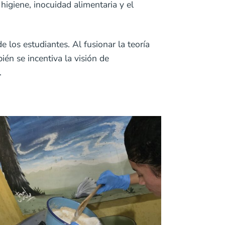
 higiene, inocuidad alimentaria y el
e los estudiantes. Al fusionar la teoría
én se incentiva la visión de
.