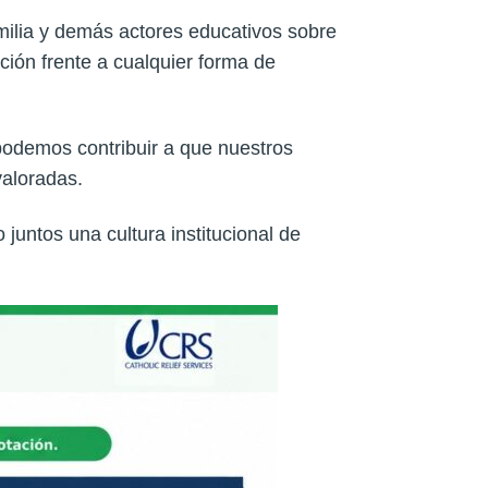
milia y demás actores educativos sobre
ción frente a cualquier forma de
podemos contribuir a que nuestros
valoradas.
juntos una cultura institucional de