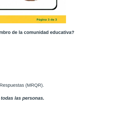
iembro de la comunidad educativa?
y Respuestas (MRQR).
todas las personas.