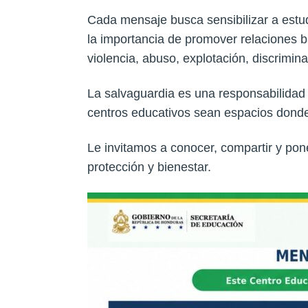
Cada mensaje busca sensibilizar a estud
la importancia de promover relaciones ba
violencia, abuso, explotación, discrimin
La salvaguardia es una responsabilidad
centros educativos sean espacios donde
Le invitamos a conocer, compartir y pone
protección y bienestar.