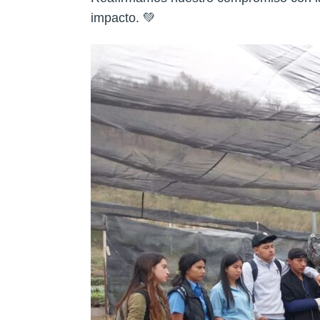
impacto. 💚