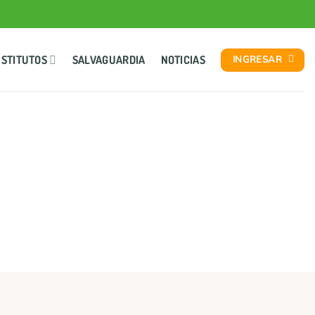
NSTITUTOS
SALVAGUARDIA
NOTICIAS
INGRESAR