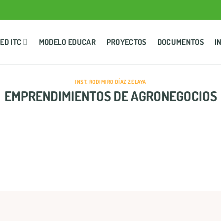
ED ITC
MODELO EDUCAR
PROYECTOS
DOCUMENTOS
I
INST. RODIMIRO DÍAZ ZELAYA
EMPRENDIMIENTOS DE AGRONEGOCIOS