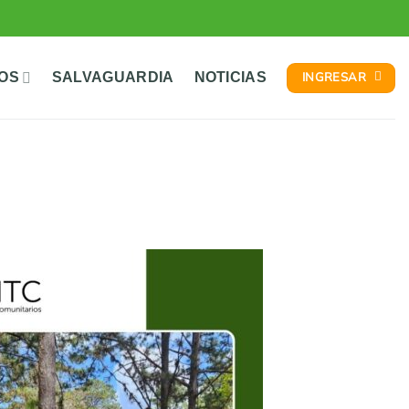
INGRESAR
TOS
SALVAGUARDIA
NOTICIAS