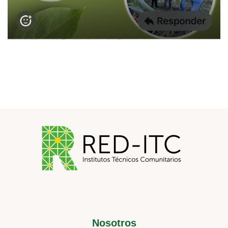
Nosotros