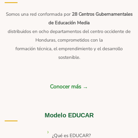
Somos una red conformada por
28 Centros Gubernamentales
de Educación Media
distribuidos en ocho departamentos del centro occidente de
Honduras, comprometidos con la
formación técnica, el emprendimiento y el desarrollo
sostenible.
Conocer más →
Modelo EDUCAR
¿Qué es EDUCAR?