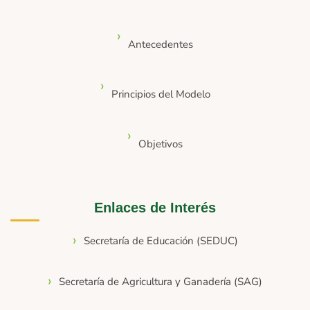
Antecedentes
Principios del Modelo
Objetivos
Enlaces de Interés
Secretaría de Educación (SEDUC)
Secretaría de Agricultura y Ganadería (SAG)