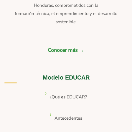
Honduras, comprometidos con la
formación técnica, el emprendimiento y el desarrollo
sostenible.
Conocer más →
Modelo EDUCAR
¿Qué es EDUCAR?
Antecedentes