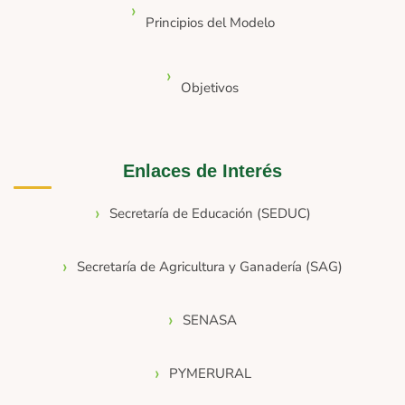
Principios del Modelo
Objetivos
Enlaces de Interés
Secretaría de Educación (SEDUC)
Secretaría de Agricultura y Ganadería (SAG)
SENASA
PYMERURAL