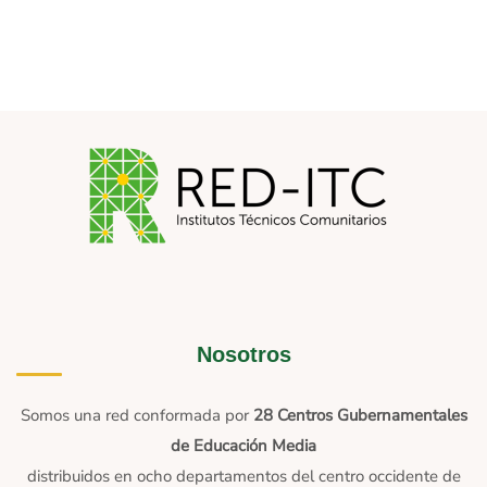
Nosotros
Somos una red conformada por
28 Centros Gubernamentales
de Educación Media
distribuidos en ocho departamentos del centro occidente de