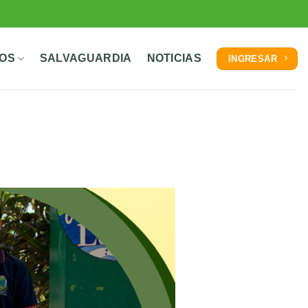
TOS
SALVAGUARDIA
NOTICIAS
INGRESAR