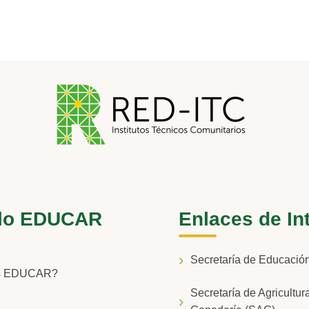
lo EDUCAR
Enlaces de In
Secretaría de Educaci
s EDUCAR?
Secretaría de Agricultur