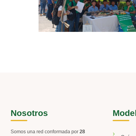
Nosotros
Mode
Somos una red conformada por
28