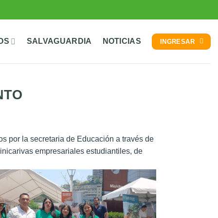
OS
SALVAGUARDIA
NOTICIAS
INGRESAR
NTO
 por la secretaria de Educación a través de
inicarivas empresariales estudiantiles, de