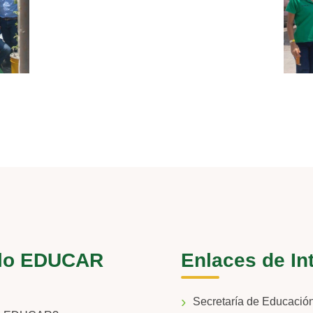
lo EDUCAR
Enlaces de In
Secretaría de Educaci