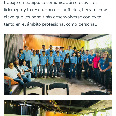
trabajo en equipo, la comunicación efectiva, el
liderazgo y la resolución de conflictos, herramientas
clave que les permitirán desenvolverse con éxito
tanto en el ámbito profesional como personal.