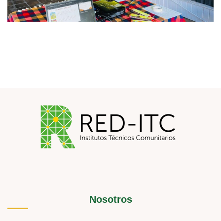
Nosotros