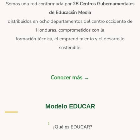
Somos una red conformada por
28 Centros Gubernamentales
de Educación Media
distribuidos en ocho departamentos del centro occidente de
Honduras, comprometidos con la
formación técnica, el emprendimiento y el desarrollo
sostenible.
Conocer más →
Modelo EDUCAR
¿Qué es EDUCAR?