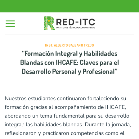
Saltar
al
contenido
INST. ALBERTO GALEANO TREJO
“Formación Integral y Habilidades
Blandas con IHCAFE: Claves para el
Desarrollo Personal y Profesional”
Nuestros estudiantes continuaron fortaleciendo su
formación gracias al acompañamiento de IHCAFE,
abordando un tema fundamental para su desarrollo
integral: las habilidades blandas. Durante la jornada,
reflexionaron y practicaron competencias como el