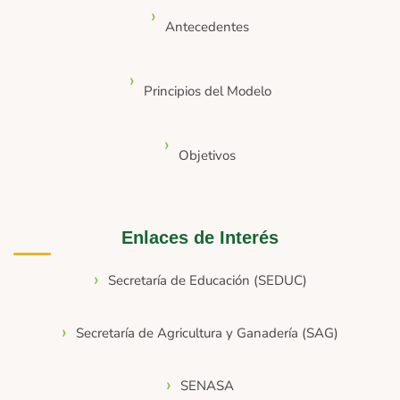
Antecedentes
Principios del Modelo
Objetivos
Enlaces de Interés
Secretaría de Educación (SEDUC)
Secretaría de Agricultura y Ganadería (SAG)
SENASA