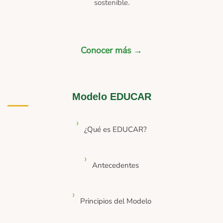
sostenible.
Conocer más →
Modelo EDUCAR
¿Qué es EDUCAR?
Antecedentes
Principios del Modelo