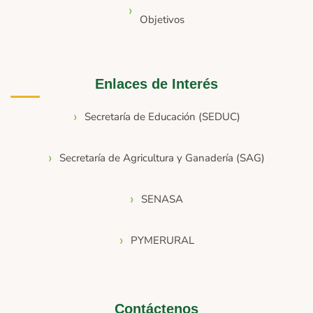
Objetivos
Enlaces de Interés
Secretaría de Educación (SEDUC)
Secretaría de Agricultura y Ganadería (SAG)
SENASA
PYMERURAL
Contáctenos