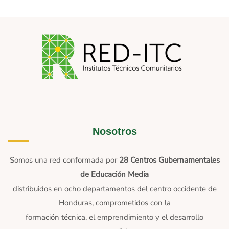
Nosotros
Somos una red conformada por
28 Centros Gubernamentales
de Educación Media
distribuidos en ocho departamentos del centro occidente de
Honduras, comprometidos con la
formación técnica, el emprendimiento y el desarrollo