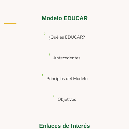
Modelo EDUCAR
¿Qué es EDUCAR?
Antecedentes
Principios del Modelo
Objetivos
Enlaces de Interés