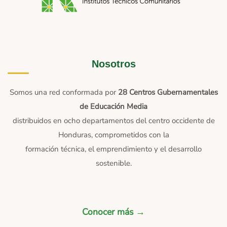
Nosotros
Somos una red conformada por
28 Centros Gubernamentales
de Educación Media
distribuidos en ocho departamentos del centro occidente de
Honduras, comprometidos con la
formación técnica, el emprendimiento y el desarrollo
sostenible.
Conocer más →