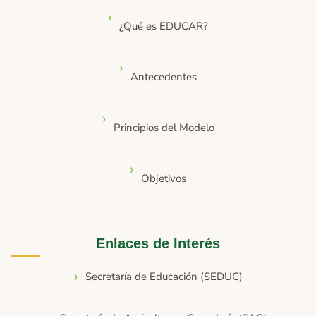
¿Qué es EDUCAR?
Antecedentes
Principios del Modelo
Objetivos
Enlaces de Interés
Secretaría de Educación (SEDUC)