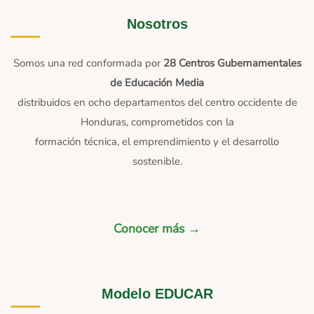
Nosotros
Somos una red conformada por
28 Centros Gubernamentales
de Educación Media
distribuidos en ocho departamentos del centro occidente de
Honduras, comprometidos con la
formación técnica, el emprendimiento y el desarrollo
sostenible.
Conocer más →
Modelo EDUCAR