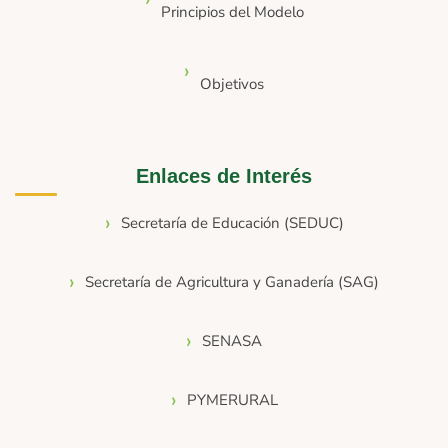
Principios del Modelo
Objetivos
Enlaces de Interés
Secretaría de Educación (SEDUC)
Secretaría de Agricultura y Ganadería (SAG)
SENASA
PYMERURAL