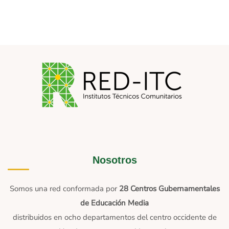
Nosotros
Somos una red conformada por
28 Centros Gubernamentales
de Educación Media
distribuidos en ocho departamentos del centro occidente de