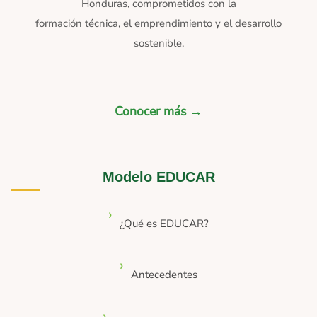
Honduras, comprometidos con la
formación técnica, el emprendimiento y el desarrollo
sostenible.
Conocer más →
Modelo EDUCAR
¿Qué es EDUCAR?
Antecedentes