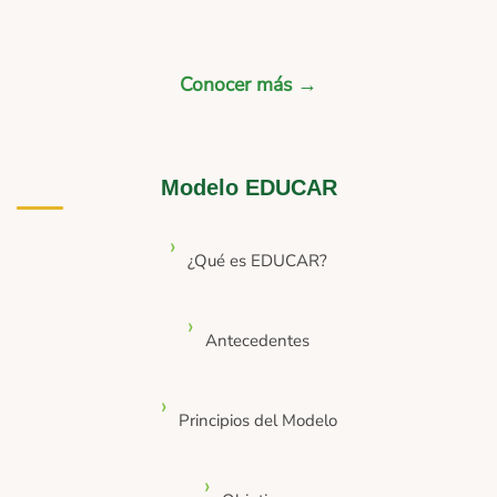
Conocer más →
Modelo EDUCAR
¿Qué es EDUCAR?
Antecedentes
Principios del Modelo