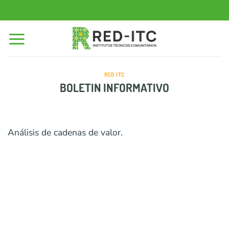
Saltar
al
contenido
RED ITC
BOLETIN INFORMATIVO
Análisis de cadenas de valor.