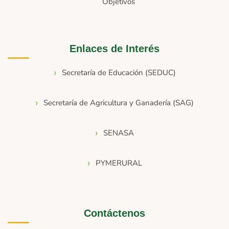
Objetivos
Enlaces de Interés
Secretaría de Educación (SEDUC)
Secretaría de Agricultura y Ganadería (SAG)
SENASA
PYMERURAL
Contáctenos