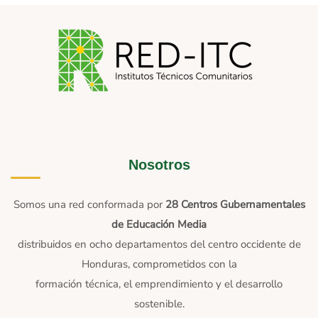
Nosotros
Somos una red conformada por
28 Centros Gubernamentales
de Educación Media
distribuidos en ocho departamentos del centro occidente de
Honduras, comprometidos con la
formación técnica, el emprendimiento y el desarrollo
sostenible.