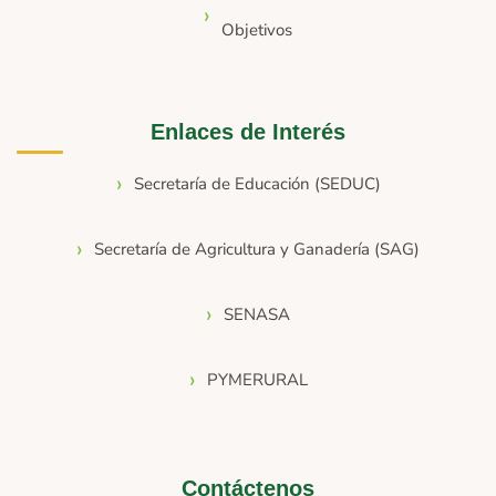
Objetivos
Enlaces de Interés
Secretaría de Educación (SEDUC)
Secretaría de Agricultura y Ganadería (SAG)
SENASA
PYMERURAL
Contáctenos