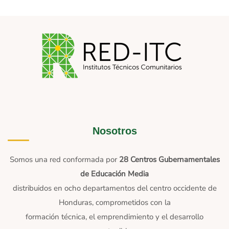
Nosotros
Somos una red conformada por
28 Centros Gubernamentales
de Educación Media
distribuidos en ocho departamentos del centro occidente de
Honduras, comprometidos con la
formación técnica, el emprendimiento y el desarrollo