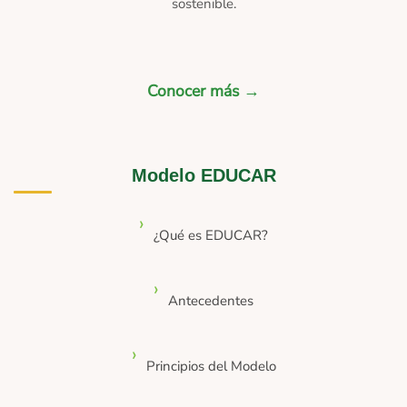
sostenible.
Conocer más →
Modelo EDUCAR
¿Qué es EDUCAR?
Antecedentes
Principios del Modelo