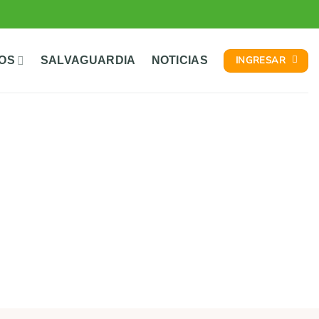
INGRESAR
TOS
SALVAGUARDIA
NOTICIAS