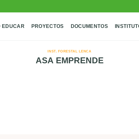
 EDUCAR
PROYECTOS
DOCUMENTOS
INSTITU
INST. FORESTAL LENCA
ASA EMPRENDE