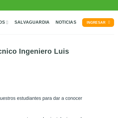
OS
SALVAGUARDIA
NOTICIAS
INGRESAR
cnico Ingeniero Luis
nuestros estudiantes para dar a conocer