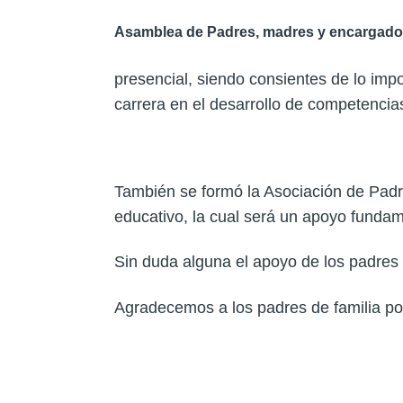
Asamblea de Padres, madres y encargado
presencial, siendo consientes de lo impo
carrera en el desarrollo de competencia
También se formó la Asociación de Padr
educativo, la cual será un apoyo fundame
Sin duda alguna el apoyo de los padres e
Agradecemos a los padres de familia por