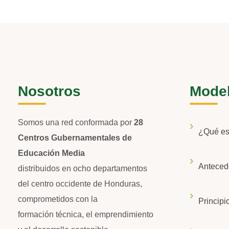
Nosotros
Mode
Somos una red conformada por
28
¿Qué e
Centros Gubernamentales de
Educación Media
Anteced
distribuidos en ocho departamentos
del centro occidente de Honduras,
comprometidos con la
Principi
formación técnica, el emprendimiento