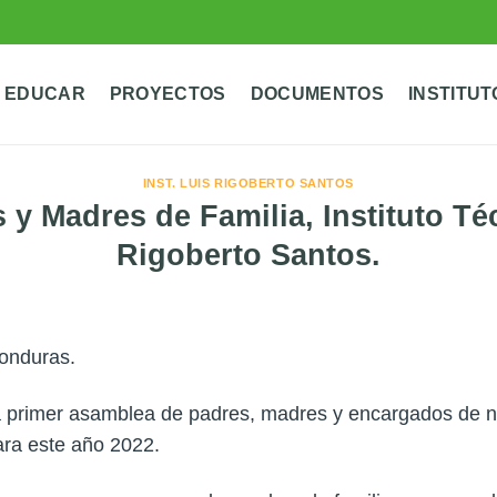
 EDUCAR
PROYECTOS
DOCUMENTOS
INSTITUT
INST. LUIS RIGOBERTO SANTOS
y Madres de Familia, Instituto Té
Rigoberto Santos.
Honduras.
 la primer asamblea de padres, madres y encargados de 
ara este año 2022.