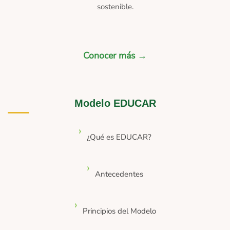
sostenible.
Conocer más →
Modelo EDUCAR
¿Qué es EDUCAR?
Antecedentes
Principios del Modelo