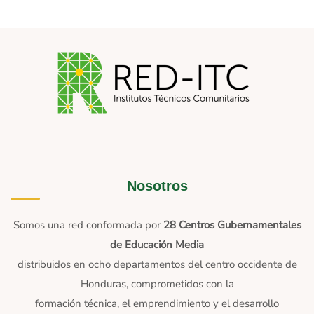
Nosotros
Somos una red conformada por
28 Centros Gubernamentales
de Educación Media
distribuidos en ocho departamentos del centro occidente de
Honduras, comprometidos con la
formación técnica, el emprendimiento y el desarrollo