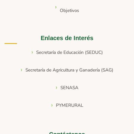
Objetivos
Enlaces de Interés
Secretaría de Educación (SEDUC)
Secretaría de Agricultura y Ganadería (SAG)
SENASA
PYMERURAL