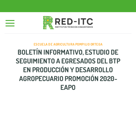
Saltar
al
contenido
ESCUELA DE AGRICULTURA POMPILIO ORTEGA
BOLETÍN INFORMATIVO, ESTUDIO DE
SEGUIMIENTO A EGRESADOS DEL BTP
EN PRODUCCIÓN Y DESARROLLO
AGROPECUARIO PROMOCIÓN 2020-
EAPO