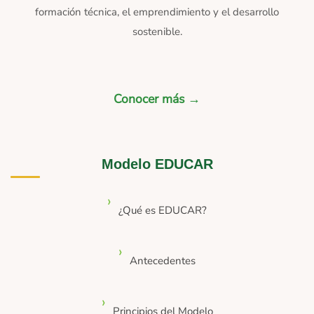
formación técnica, el emprendimiento y el desarrollo
sostenible.
Conocer más →
Modelo EDUCAR
¿Qué es EDUCAR?
Antecedentes
Principios del Modelo