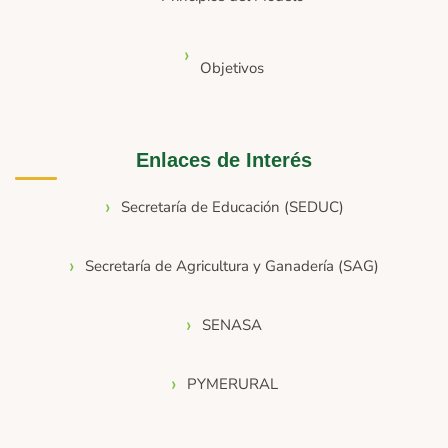
Objetivos
Enlaces de Interés
Secretaría de Educación (SEDUC)
Secretaría de Agricultura y Ganadería (SAG)
SENASA
PYMERURAL