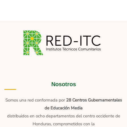
Nosotros
Somos una red conformada por
28 Centros Gubernamentales
de Educación Media
distribuidos en ocho departamentos del centro occidente de
Honduras, comprometidos con la