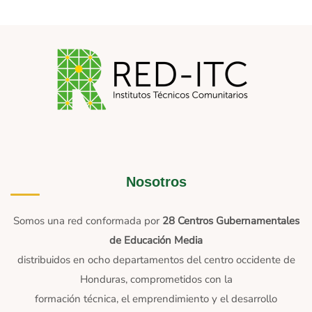
Nosotros
Somos una red conformada por
28 Centros Gubernamentales
de Educación Media
distribuidos en ocho departamentos del centro occidente de
Honduras, comprometidos con la
formación técnica, el emprendimiento y el desarrollo