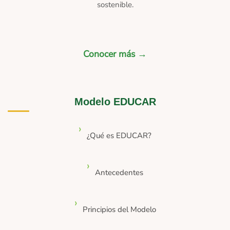
sostenible.
Conocer más →
Modelo EDUCAR
¿Qué es EDUCAR?
Antecedentes
Principios del Modelo