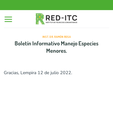
Saltar
al
contenido
INST. DR. RAMÓN ROSA
Boletín Informativo Manejo Especies
Menores.
Gracias, Lempira 12 de julio 2022.