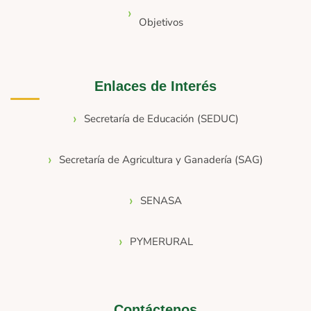
Objetivos
Enlaces de Interés
Secretaría de Educación (SEDUC)
Secretaría de Agricultura y Ganadería (SAG)
SENASA
PYMERURAL
Contáctenos