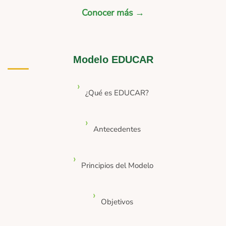
Conocer más →
Modelo EDUCAR
¿Qué es EDUCAR?
Antecedentes
Principios del Modelo
Objetivos