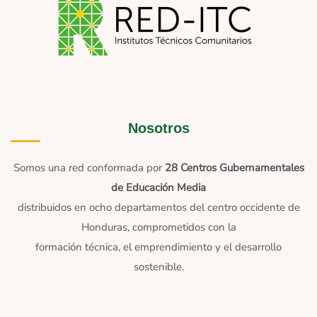
Nosotros
Somos una red conformada por
28 Centros Gubernamentales
de Educación Media
distribuidos en ocho departamentos del centro occidente de
Honduras, comprometidos con la
formación técnica, el emprendimiento y el desarrollo
sostenible.