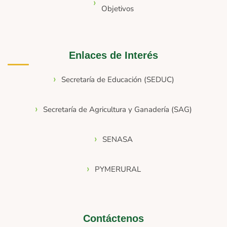
Objetivos
Enlaces de Interés
Secretaría de Educación (SEDUC)
Secretaría de Agricultura y Ganadería (SAG)
SENASA
PYMERURAL
Contáctenos