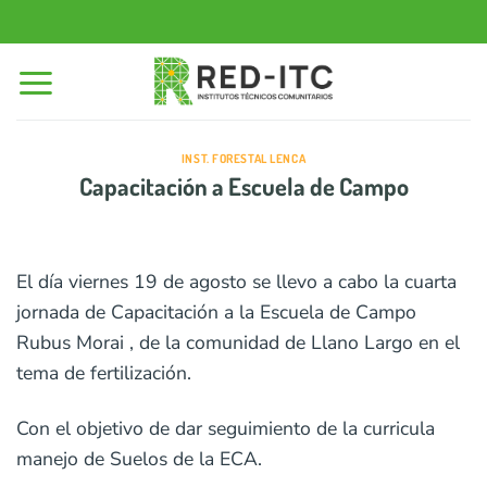
Saltar
al
contenido
INST. FORESTAL LENCA
Capacitación a Escuela de Campo
El día viernes 19 de agosto se llevo a cabo la cuarta
jornada de Capacitación a la Escuela de Campo
Rubus Morai , de la comunidad de Llano Largo en el
tema de fertilización.
Con el objetivo de dar seguimiento de la curricula
manejo de Suelos de la ECA.