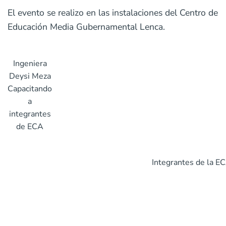
El evento se realizo en las instalaciones del Centro de
Educación Media Gubernamental Lenca.
Ingeniera
Deysi Meza
Capacitando
a
integrantes
de ECA
Integrantes de la E