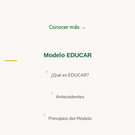
Conocer más →
Modelo EDUCAR
¿Qué es EDUCAR?
Antecedentes
Principios del Modelo