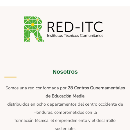
Nosotros
Somos una red conformada por
28 Centros Gubernamentales
de Educación Media
distribuidos en ocho departamentos del centro occidente de
Honduras, comprometidos con la
formación técnica, el emprendimiento y el desarrollo
sostenible.