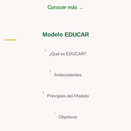
Conocer más →
Modelo EDUCAR
¿Qué es EDUCAR?
Antecedentes
Principios del Modelo
Objetivos