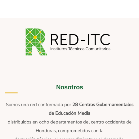
Nosotros
Somos una red conformada por
28 Centros Gubernamentales
de Educación Media
distribuidos en ocho departamentos del centro occidente de
Honduras, comprometidos con la