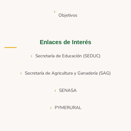
Objetivos
Enlaces de Interés
Secretaría de Educación (SEDUC)
Secretaría de Agricultura y Ganadería (SAG)
SENASA
PYMERURAL