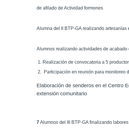
de afilado de Actividad formones
Alumna del II BTP-GA realizando artesanías
Alumnos realizando actividades de acabado e
Realización de convocatoria a 5 productor
Participación en reunión para monitoreo d
Elaboración de senderos en el Centro E
extensión comunitario
7
Alumnos del III BTP-GA finalizando labores