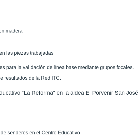
 en madera
n las piezas trabajadas
es para la validación de línea base mediante grupos focales.
e resultados de la Red ITC.
ducativo “La Reforma” en la aldea El Porvenir San José
 de senderos en el Centro Educativo