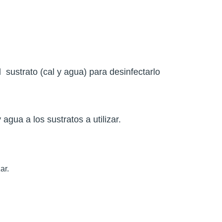
 sustrato (cal y agua) para desinfectarlo
agua a los sustratos a utilizar.
ar.