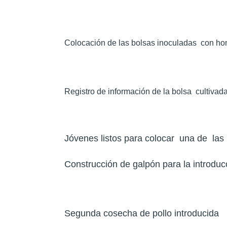
Colocación de las bolsas inoculadas con ho
Registro de información de la bolsa cultivad
Jóvenes listos para colocar una de las
Construcción de galpón para la introduc
Segunda cosecha de pollo introducida