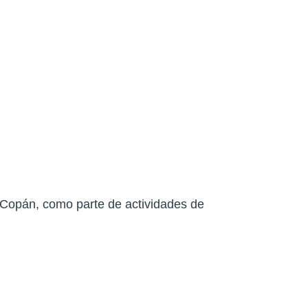
 Copán, como parte de actividades de