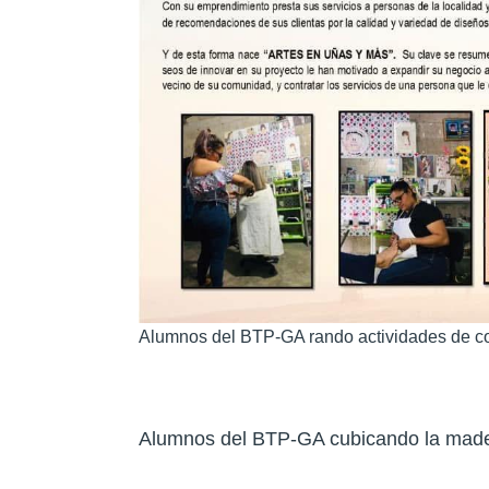
Alumnos del BTP-GA rando actividades de c
Alumnos del BTP-GA cubicando la mader