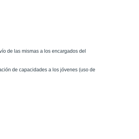
vío de las mismas a los encargados del
mación de capacidades a los jóvenes (uso de