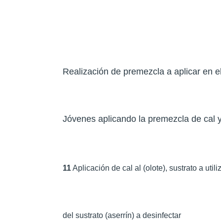
Realización de premezcla a aplicar en el
Jóvenes aplicando la premezcla de cal y 
11
Aplicación de cal al (olote), sustrato a utiliz
del sustrato (aserrín) a desinfectar