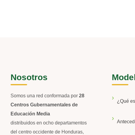
Nosotros
Mode
Somos una red conformada por
28
¿Qué e
Centros Gubernamentales de
Educación Media
Anteced
distribuidos en ocho departamentos
del centro occidente de Honduras,