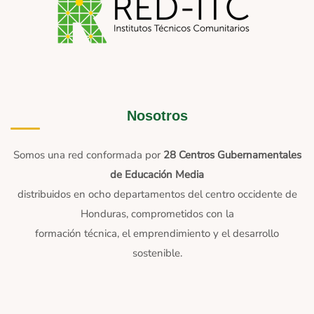
Nosotros
Somos una red conformada por
28 Centros Gubernamentales
de Educación Media
distribuidos en ocho departamentos del centro occidente de
Honduras, comprometidos con la
formación técnica, el emprendimiento y el desarrollo
sostenible.