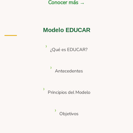
Conocer más →
Modelo EDUCAR
¿Qué es EDUCAR?
Antecedentes
Principios del Modelo
Objetivos