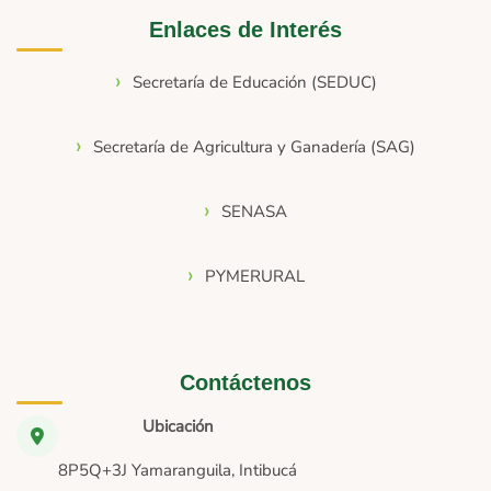
Enlaces de Interés
Secretaría de Educación (SEDUC)
Secretaría de Agricultura y Ganadería (SAG)
SENASA
PYMERURAL
Contáctenos
Ubicación
8P5Q+3J Yamaranguila, Intibucá