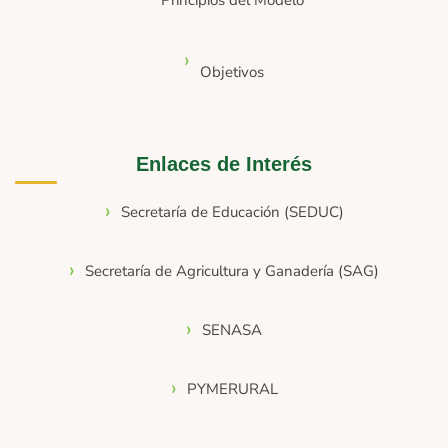
Principios del Modelo
Objetivos
Enlaces de Interés
Secretaría de Educación (SEDUC)
Secretaría de Agricultura y Ganadería (SAG)
SENASA
PYMERURAL