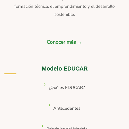
formación técnica, el emprendimiento y el desarrollo
sostenible.
Conocer más →
Modelo EDUCAR
¿Qué es EDUCAR?
Antecedentes