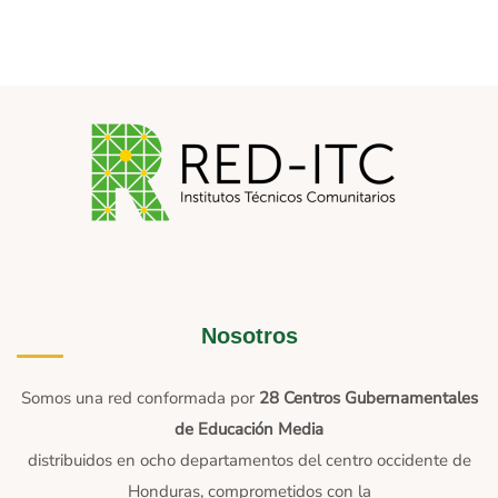
Nosotros
Somos una red conformada por
28 Centros Gubernamentales
de Educación Media
distribuidos en ocho departamentos del centro occidente de
Honduras, comprometidos con la