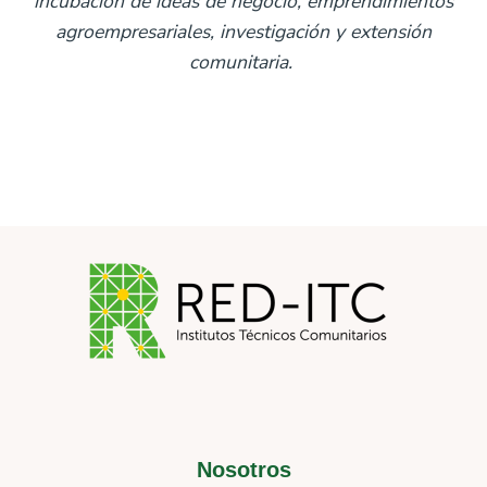
incubación de ideas de negocio, emprendimientos
agroempresariales, investigación y extensión
comunitaria.
Nosotros