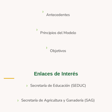
Antecedentes
Principios del Modelo
Objetivos
Enlaces de Interés
Secretaría de Educación (SEDUC)
Secretaría de Agricultura y Ganadería (SAG)