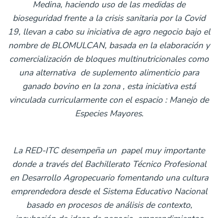
Medina, haciendo uso de las medidas de
bioseguridad frente a la crisis sanitaria por la Covid
19, llevan a cabo su iniciativa de agro negocio bajo el
nombre de BLOMULCAN, basada en la elaboración y
comercialización de bloques multinutricionales como
una alternativa de suplemento alimenticio para
ganado bovino en la zona , esta iniciativa está
vinculada curricularmente con el espacio : Manejo de
Especies Mayores
.
La RED-ITC desempeña un papel muy importante
donde a través del Bachillerato Técnico Profesional
en Desarrollo Agropecuario fomentando una cultura
emprendedora desde el Sistema Educativo Nacional
basado en procesos de análisis de contexto,