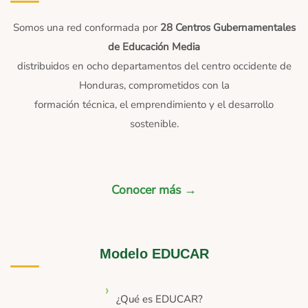
Somos una red conformada por
28 Centros Gubernamentales
de Educación Media
distribuidos en ocho departamentos del centro occidente de
Honduras, comprometidos con la
formación técnica, el emprendimiento y el desarrollo
sostenible.
Conocer más →
Modelo EDUCAR
¿Qué es EDUCAR?