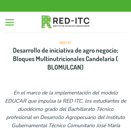
Saltar
al
contenido
RED ITC
Desarrollo de iniciativa de agro negocio;
Bloques Multinutricionales Candelaria (
BLOMULCAN)
En el marco de la implementación del modelo
EDUCAR que impulsa la RED ITC, los estudiantes de
duodécimo grado del Bachillerato Técnico
profesional en Desarrollo Agropecuario del Instituto
Gubernamental Técnico Comunitario José María