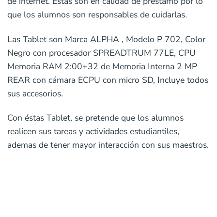
de internet. Estas son en calidad de préstamo por lo
que los alumnos son responsables de cuidarlas.
Las Tablet son Marca ALPHA , Modelo P 702, Color
Negro con procesador SPREADTRUM 77LE, CPU
Memoria RAM 2:00+32 de Memoria Interna 2 MP
REAR con cámara ECPU con micro SD, Incluye todos
sus accesorios.
Con éstas Tablet, se pretende que los alumnos
realicen sus tareas y actividades estudiantiles,
ademas de tener mayor interacción con sus maestros.