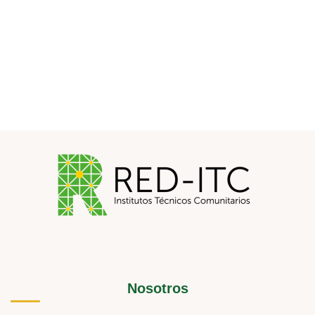
Nosotros