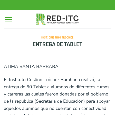
Saltar
al
contenido
INST. CRISTINO TROCHEZ
ENTREGA DE TABLET
ATIMA SANTA BARBARA
El Instituto Cristino Tróchez Barahona realizó, la
entrega de 60 Tablet a alumnos de diferentes cursos
y carreras las cuales fueron donadas por el gobierno
de la republica (Secretaria de Educación) para apoyar
aquellos alumnos que no cuentan con conectividad