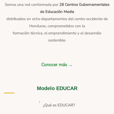
Somos una red conformada por
28 Centros Gubernamentales
de Educación Media
distribuidos en ocho departamentos del centro occidente de
Honduras, comprometidos con la
formación técnica, el emprendimiento y el desarrollo
sostenible.
Conocer más →
Modelo EDUCAR
¿Qué es EDUCAR?