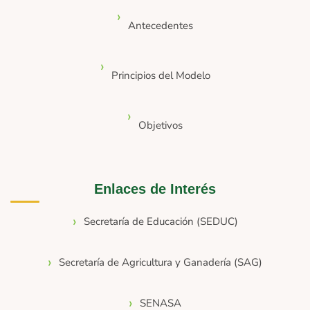
Antecedentes
Principios del Modelo
Objetivos
Enlaces de Interés
Secretaría de Educación (SEDUC)
Secretaría de Agricultura y Ganadería (SAG)
SENASA