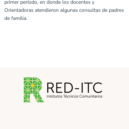
primer período, en donde los docentes y
Orientadoras atendieron algunas consultas de padres
de familia.