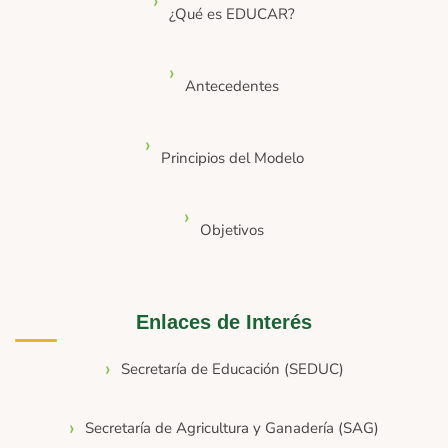
¿Qué es EDUCAR?
Antecedentes
Principios del Modelo
Objetivos
Enlaces de Interés
Secretaría de Educación (SEDUC)
Secretaría de Agricultura y Ganadería (SAG)