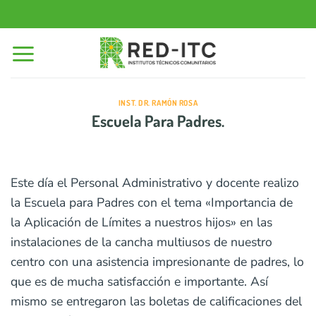
Saltar
al
contenido
INST. DR. RAMÓN ROSA
Escuela Para Padres.
Este día el Personal Administrativo y docente realizo
la Escuela para Padres con el tema «Importancia de
la Aplicación de Límites a nuestros hijos» en las
instalaciones de la cancha multiusos de nuestro
centro con una asistencia impresionante de padres, lo
que es de mucha satisfacción e importante. Así
mismo se entregaron las boletas de calificaciones del