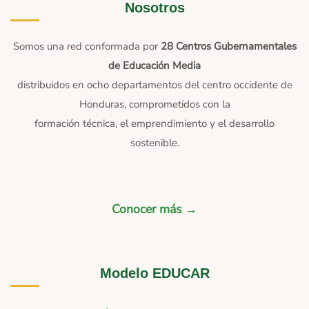
Nosotros
Somos una red conformada por
28 Centros Gubernamentales
de Educación Media
distribuidos en ocho departamentos del centro occidente de
Honduras, comprometidos con la
formación técnica, el emprendimiento y el desarrollo
sostenible.
Conocer más →
Modelo EDUCAR