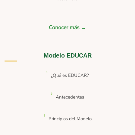
Conocer más →
Modelo EDUCAR
¿Qué es EDUCAR?
Antecedentes
Principios del Modelo