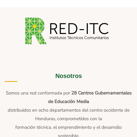
Nosotros
Somos una red conformada por
28 Centros Gubernamentales
de Educación Media
distribuidos en ocho departamentos del centro occidente de
Honduras, comprometidos con la
formación técnica, el emprendimiento y el desarrollo
sostenible.