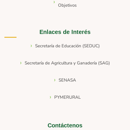
Objetivos
Enlaces de Interés
Secretaría de Educación (SEDUC)
Secretaría de Agricultura y Ganadería (SAG)
SENASA
PYMERURAL
Contáctenos