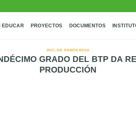
 EDUCAR
PROYECTOS
DOCUMENTOS
INSTITU
INST. DR. RAMÓN ROSA
NDÉCIMO GRADO DEL BTP DA R
PRODUCCIÓN