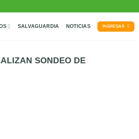
INGRESAR
TOS
SALVAGUARDIA
NOTICIAS
EALIZAN SONDEO DE