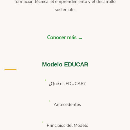
formación técnica, el emprendimiento y el desarrollo
sostenible.
Conocer más →
Modelo EDUCAR
¿Qué es EDUCAR?
Antecedentes
Principios del Modelo