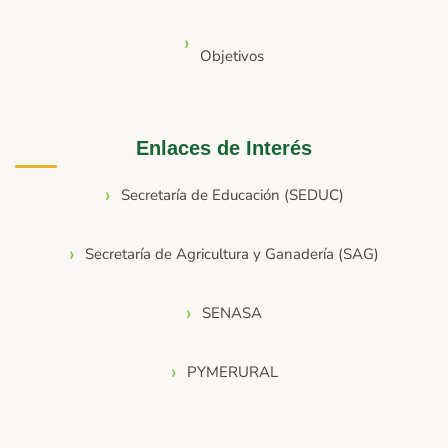
Objetivos
Enlaces de Interés
Secretaría de Educación (SEDUC)
Secretaría de Agricultura y Ganadería (SAG)
SENASA
PYMERURAL