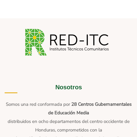
Nosotros
Somos una red conformada por
28 Centros Gubernamentales
de Educación Media
distribuidos en ocho departamentos del centro occidente de
Honduras, comprometidos con la