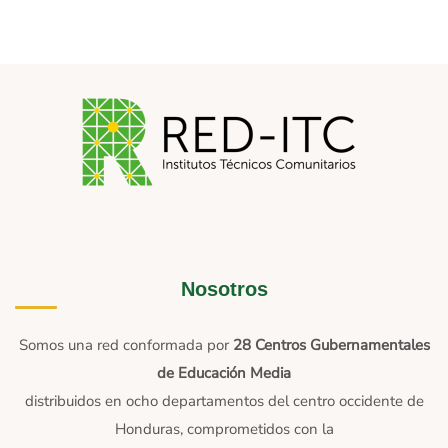
Nosotros
Somos una red conformada por
28 Centros Gubernamentales
de Educación Media
distribuidos en ocho departamentos del centro occidente de
Honduras, comprometidos con la