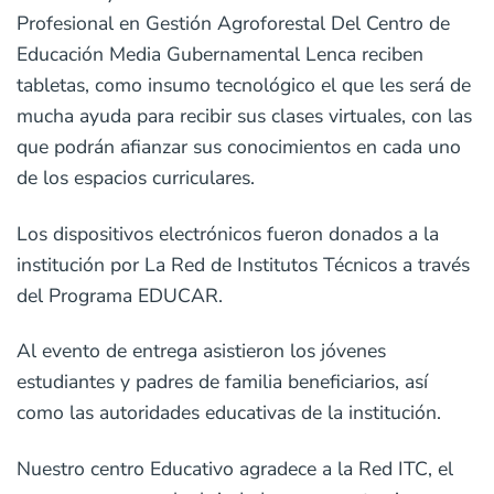
Profesional en Gestión Agroforestal Del Centro de
Educación Media Gubernamental Lenca reciben
tabletas, como insumo tecnológico el que les será de
mucha ayuda para recibir sus clases virtuales, con las
que podrán afianzar sus conocimientos en cada uno
de los espacios curriculares.
Los dispositivos electrónicos fueron donados a la
institución por La Red de Institutos Técnicos a través
del Programa EDUCAR.
Al evento de entrega asistieron los jóvenes
estudiantes y padres de familia beneficiarios, así
como las autoridades educativas de la institución.
Nuestro centro Educativo agradece a la Red ITC, el