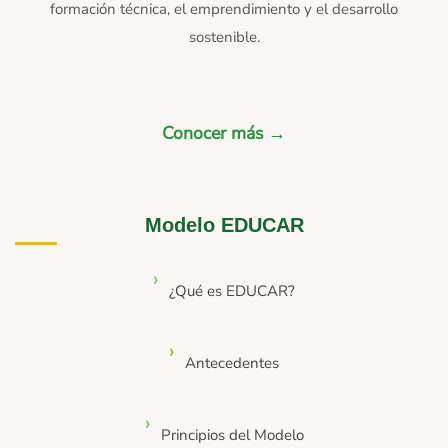
formación técnica, el emprendimiento y el desarrollo
sostenible.
Conocer más →
Modelo EDUCAR
¿Qué es EDUCAR?
Antecedentes
Principios del Modelo