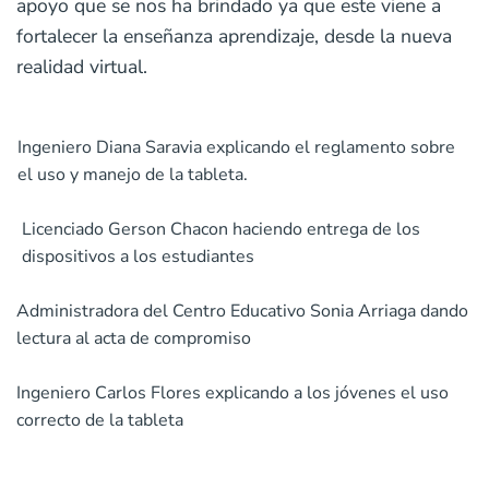
apoyo que se nos ha brindado ya que este viene a
fortalecer la enseñanza aprendizaje, desde la nueva
realidad virtual.
Ingeniero Diana Saravia explicando el reglamento sobre
el uso y manejo de la tableta.
Licenciado Gerson Chacon haciendo entrega de los
dispositivos a los estudiantes
Administradora del Centro Educativo Sonia Arriaga dando
lectura al acta de compromiso
Ingeniero Carlos Flores explicando a los jóvenes el uso
correcto de la tableta