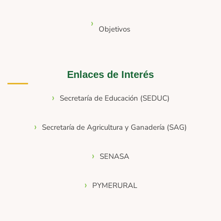
Objetivos
Enlaces de Interés
Secretaría de Educación (SEDUC)
Secretaría de Agricultura y Ganadería (SAG)
SENASA
PYMERURAL