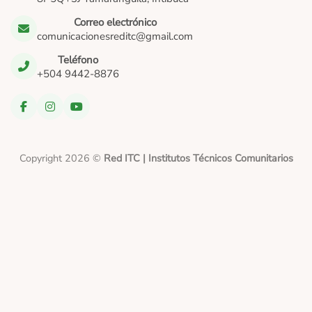
Correo electrónico
comunicacionesreditc@gmail.com
Teléfono
+504 9442-8876
Copyright 2026 ©
Red ITC | Institutos Técnicos Comunitarios