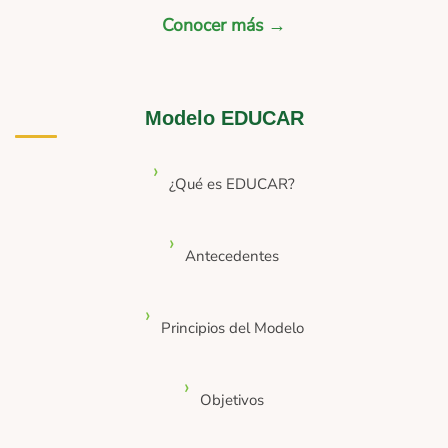
Conocer más →
Modelo EDUCAR
¿Qué es EDUCAR?
Antecedentes
Principios del Modelo
Objetivos