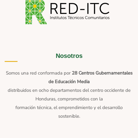
Nosotros
Somos una red conformada por
28 Centros Gubernamentales
de Educación Media
distribuidos en ocho departamentos del centro occidente de
Honduras, comprometidos con la
formación técnica, el emprendimiento y el desarrollo
sostenible.