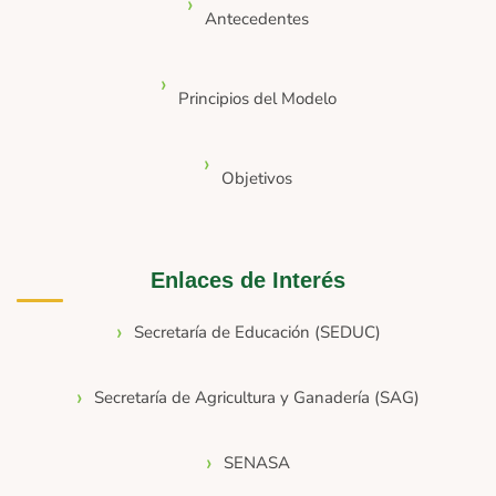
Antecedentes
Principios del Modelo
Objetivos
Enlaces de Interés
Secretaría de Educación (SEDUC)
Secretaría de Agricultura y Ganadería (SAG)
SENASA