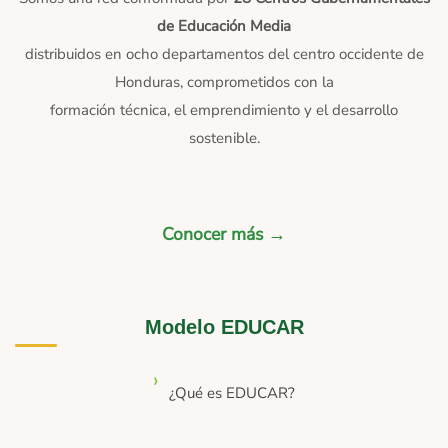
de Educación Media
distribuidos en ocho departamentos del centro occidente de
Honduras, comprometidos con la
formación técnica, el emprendimiento y el desarrollo
sostenible.
Conocer más →
Modelo EDUCAR
¿Qué es EDUCAR?