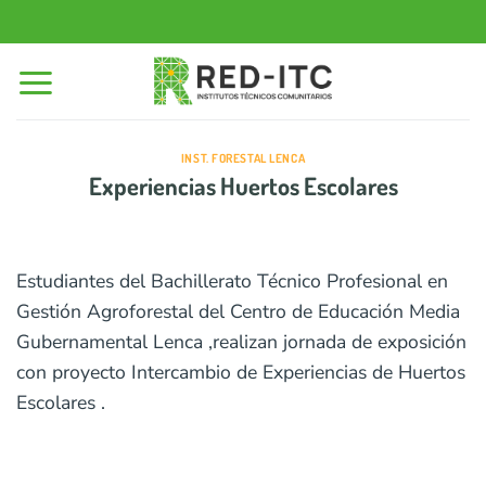
Saltar
al
contenido
INST. FORESTAL LENCA
Experiencias Huertos Escolares
Estudiantes del Bachillerato Técnico Profesional en
Gestión Agroforestal del Centro de Educación Media
Gubernamental Lenca ,realizan jornada de exposición
con proyecto Intercambio de Experiencias de Huertos
Escolares .