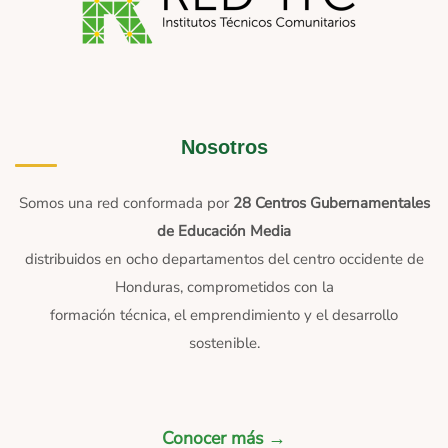
Nosotros
Somos una red conformada por
28 Centros Gubernamentales
de Educación Media
distribuidos en ocho departamentos del centro occidente de
Honduras, comprometidos con la
formación técnica, el emprendimiento y el desarrollo
sostenible.
Conocer más →