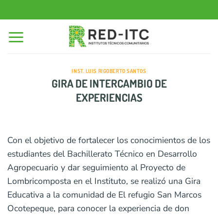
Saltar
al
contenido
INST. LUIS RIGOBERTO SANTOS
GIRA DE INTERCAMBIO DE
EXPERIENCIAS
Con el objetivo de fortalecer los conocimientos de los
estudiantes del Bachillerato Técnico en Desarrollo
Agropecuario y dar seguimiento al Proyecto de
Lombricomposta en el Instituto, se realizó una Gira
Educativa a la comunidad de El refugio San Marcos
Ocotepeque, para conocer la experiencia de don