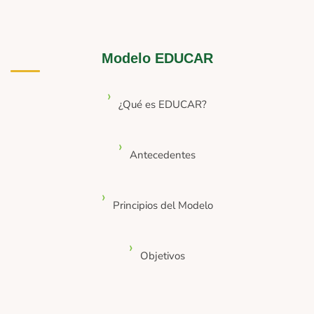
Modelo EDUCAR
¿Qué es EDUCAR?
Antecedentes
Principios del Modelo
Objetivos