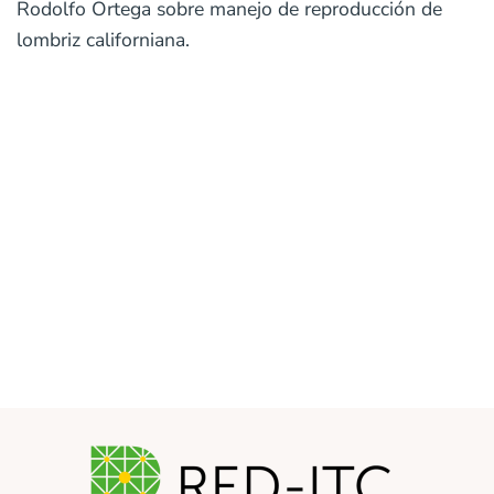
Rodolfo Ortega sobre manejo de reproducción de
lombriz californiana.