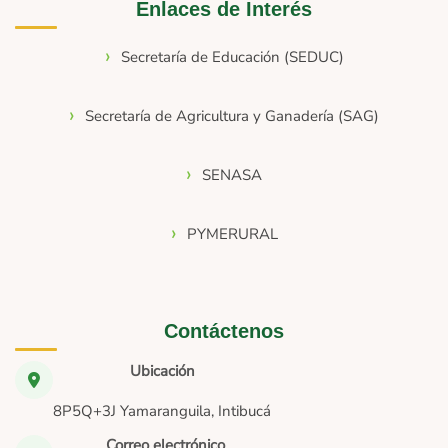
Enlaces de Interés
Secretaría de Educación (SEDUC)
Secretaría de Agricultura y Ganadería (SAG)
SENASA
PYMERURAL
Contáctenos
Ubicación
8P5Q+3J Yamaranguila, Intibucá
Correo electrónico