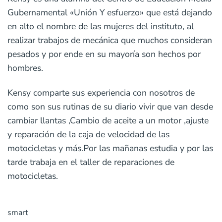
Gubernamental «Unión Y esfuerzo» que está dejando
en alto el nombre de las mujeres del instituto, al
realizar trabajos de mecánica que muchos consideran
pesados y por ende en su mayoría son hechos por
hombres.
Kensy comparte sus experiencia con nosotros de
como son sus rutinas de su diario vivir que van desde
cambiar llantas ,Cambio de aceite a un motor ,ajuste
y reparación de la caja de velocidad de las
motocicletas y más.Por las mañanas estudia y por las
tarde trabaja en el taller de reparaciones de
motocicletas.
smart