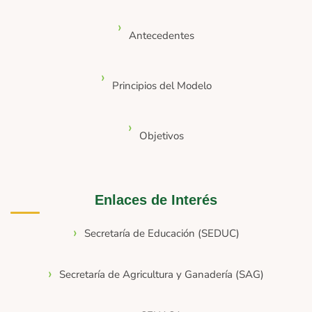
Antecedentes
Principios del Modelo
Objetivos
Enlaces de Interés
Secretaría de Educación (SEDUC)
Secretaría de Agricultura y Ganadería (SAG)