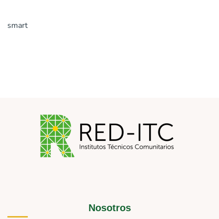
smart
Nosotros