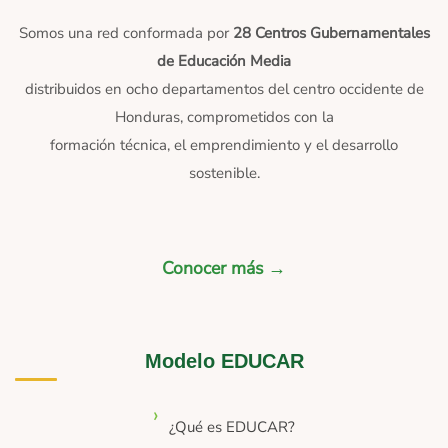
Somos una red conformada por
28 Centros Gubernamentales
de Educación Media
distribuidos en ocho departamentos del centro occidente de
Honduras, comprometidos con la
formación técnica, el emprendimiento y el desarrollo
sostenible.
Conocer más →
Modelo EDUCAR
¿Qué es EDUCAR?